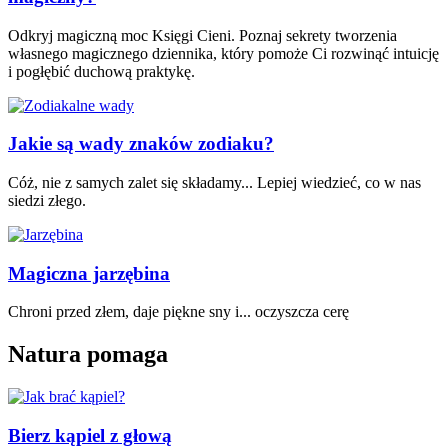
Odkryj magiczną moc Księgi Cieni. Poznaj sekrety tworzenia
własnego magicznego dziennika, który pomoże Ci rozwinąć intuicję
i pogłębić duchową praktykę.
Jakie są wady znaków zodiaku?
Cóż, nie z samych zalet się składamy... Lepiej wiedzieć, co w nas
siedzi złego.
Magiczna jarzębina
Chroni przed złem, daje piękne sny i... oczyszcza cerę
Natura pomaga
Bierz kąpiel z głową