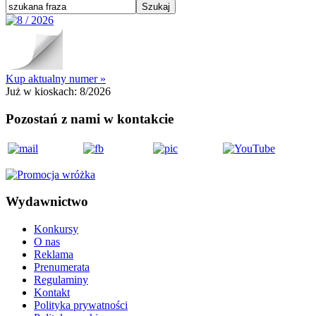
Kup aktualny numer »
Już w kioskach:
8/2026
Pozostań z nami w kontakcie
Wydawnictwo
Konkursy
O nas
Reklama
Prenumerata
Regulaminy
Kontakt
Polityka prywatności