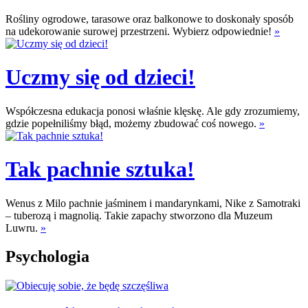
Rośliny ogrodowe, tarasowe oraz balkonowe to doskonały sposób
na udekorowanie surowej przestrzeni. Wybierz odpowiednie!
»
Uczmy się od dzieci!
Współczesna edukacja ponosi właśnie klęskę. Ale gdy zrozumiemy,
gdzie popełniliśmy błąd, możemy zbudować coś nowego.
»
Tak pachnie sztuka!
Wenus z Milo pachnie jaśminem i mandarynkami, Nike z Samotraki
– tuberozą i magnolią. Takie zapachy stworzono dla Muzeum
Luwru.
»
Psychologia