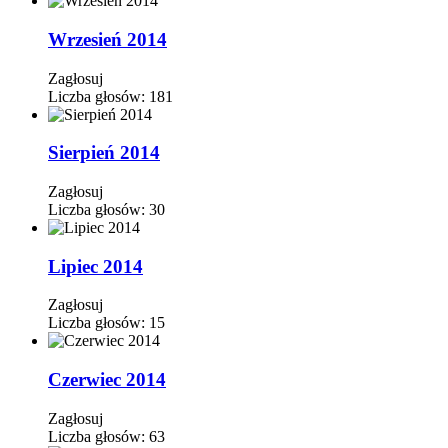
Wrzesień 2014
Zagłosuj
Liczba głosów:
181
Sierpień 2014
Zagłosuj
Liczba głosów:
30
Lipiec 2014
Zagłosuj
Liczba głosów:
15
Czerwiec 2014
Zagłosuj
Liczba głosów:
63