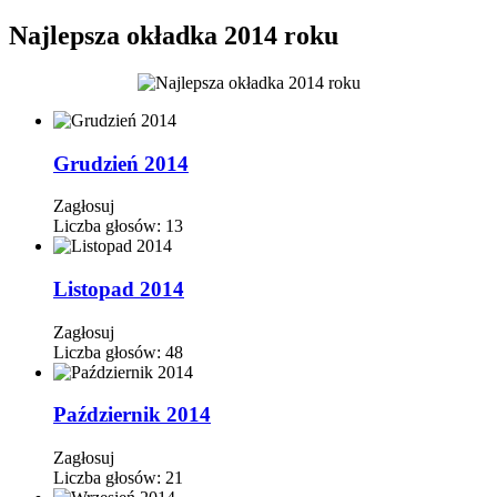
Najlepsza okładka 2014 roku
Grudzień 2014
Zagłosuj
Liczba głosów:
13
Listopad 2014
Zagłosuj
Liczba głosów:
48
Październik 2014
Zagłosuj
Liczba głosów:
21