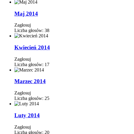
Maj 2014
Zagłosuj
Liczba głosów:
38
Kwiecień 2014
Zagłosuj
Liczba głosów:
17
Marzec 2014
Zagłosuj
Liczba głosów:
25
Luty 2014
Zagłosuj
Liczba głosów:
20