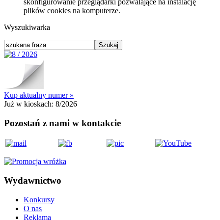
skonfigurowanie przeglądarki pozwalające na instalację
plików cookies na komputerze.
Wyszukiwarka
Kup aktualny numer »
Już w kioskach:
8/2026
Pozostań z nami w kontakcie
Wydawnictwo
Konkursy
O nas
Reklama