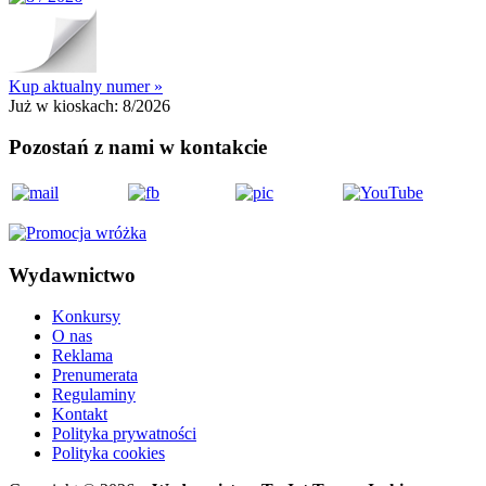
Kup aktualny numer »
Już w kioskach:
8/2026
Pozostań z nami w kontakcie
Wydawnictwo
Konkursy
O nas
Reklama
Prenumerata
Regulaminy
Kontakt
Polityka prywatności
Polityka cookies