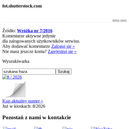
fot.shutterstock.com
REKLAMA
Źródło:
Wróżka nr 7/2016
Komentarze aktywne jedynie
dla zalogowanych użytkowników serwisu.
Aby dodawać komentarze
Zaloguj się »
Nie masz jeszcze konta?
Zarejestruj się »
Wyszukiwarka
Kup aktualny numer »
Już w kioskach:
8/2026
Pozostań z nami w kontakcie