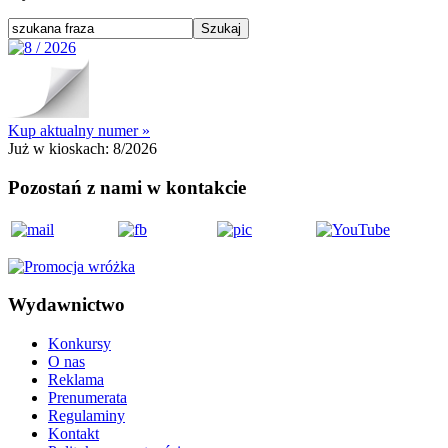
Kup aktualny numer »
Już w kioskach:
8/2026
Pozostań z nami w kontakcie
Wydawnictwo
Konkursy
O nas
Reklama
Prenumerata
Regulaminy
Kontakt