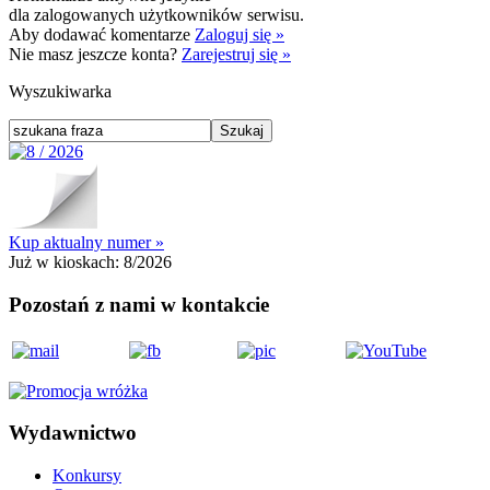
dla zalogowanych użytkowników serwisu.
Aby dodawać komentarze
Zaloguj się »
Nie masz jeszcze konta?
Zarejestruj się »
Wyszukiwarka
Kup aktualny numer »
Już w kioskach:
8/2026
Pozostań z nami w kontakcie
Wydawnictwo
Konkursy