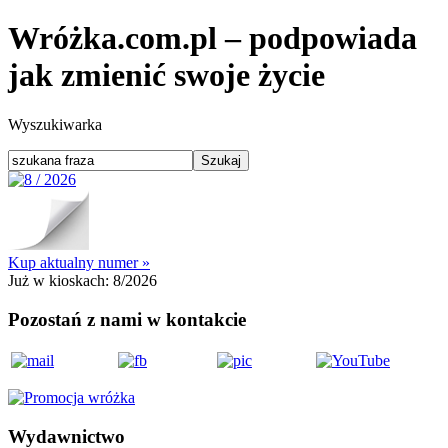
Wróżka.com.pl – podpowiada
jak zmienić swoje życie
Wyszukiwarka
Kup aktualny numer »
Już w kioskach:
8/2026
Pozostań z nami w kontakcie
Wydawnictwo