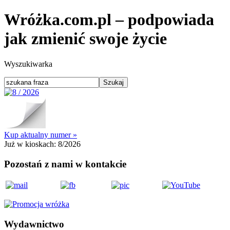
Wróżka.com.pl – podpowiada
jak zmienić swoje życie
Wyszukiwarka
Kup aktualny numer »
Już w kioskach:
8/2026
Pozostań z nami w kontakcie
Wydawnictwo