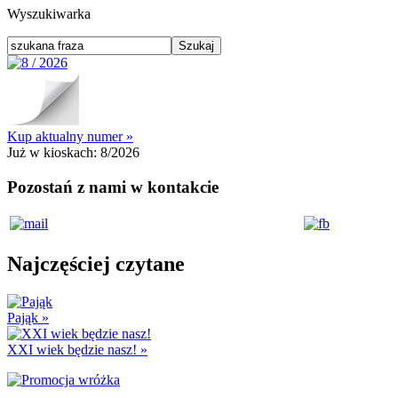
Wyszukiwarka
Kup aktualny numer »
Już w kioskach:
8/2026
Pozostań z nami w kontakcie
Najczęściej czytane
Pająk
»
XXI wiek będzie nasz!
»