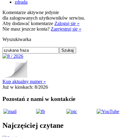
zdrada
Komentarze aktywne jedynie
dla zalogowanych użytkowników serwisu.
Aby dodawać komentarze
Zaloguj się »
Nie masz jeszcze konta?
Zarejestruj się »
Wyszukiwarka
Kup aktualny numer »
Już w kioskach:
8/2026
Pozostań z nami w kontakcie
Najczęściej czytane