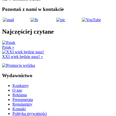
Pozostań z nami w kontakcie
Najczęściej czytane
Pająk
»
XXI wiek będzie nasz!
»
Wydawnictwo
Konkursy
O nas
Reklama
Prenumerata
Regulaminy
Kontakt
Polityka prywatności