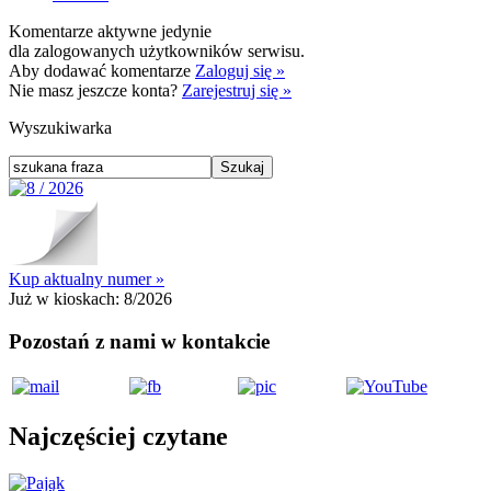
Komentarze aktywne jedynie
dla zalogowanych użytkowników serwisu.
Aby dodawać komentarze
Zaloguj się »
Nie masz jeszcze konta?
Zarejestruj się »
Wyszukiwarka
Kup aktualny numer »
Już w kioskach:
8/2026
Pozostań z nami w kontakcie
Najczęściej czytane