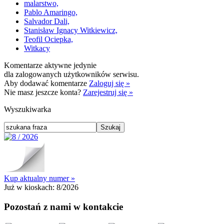
malarstwo,
Pablo Amaringo,
Salvador Dali,
Stanisław Ignacy Witkiewicz,
Teofil Ociepka,
Witkacy
Komentarze aktywne jedynie
dla zalogowanych użytkowników serwisu.
Aby dodawać komentarze
Zaloguj się »
Nie masz jeszcze konta?
Zarejestruj się »
Wyszukiwarka
Kup aktualny numer »
Już w kioskach:
8/2026
Pozostań z nami w kontakcie