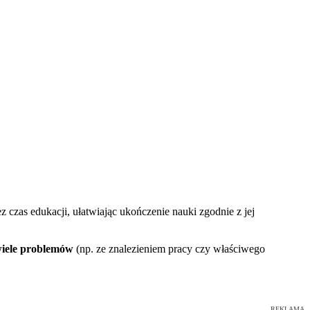
czas edukacji, ułatwiając ukończenie nauki zgodnie z jej
iele problemów
(np. ze znalezieniem pracy czy właściwego
REKLAMA