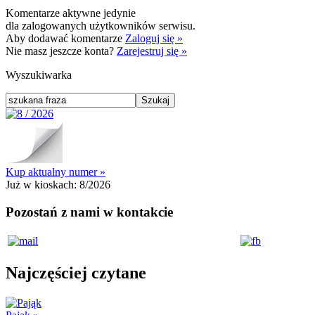
Komentarze aktywne jedynie
dla zalogowanych użytkowników serwisu.
Aby dodawać komentarze
Zaloguj się »
Nie masz jeszcze konta?
Zarejestruj się »
Wyszukiwarka
Kup aktualny numer »
Już w kioskach:
8/2026
Pozostań z nami w kontakcie
Najczęściej czytane