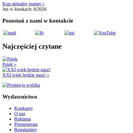
Kup aktualny numer »
Już w kioskach:
8/2026
Pozostań z nami w kontakcie
Najczęściej czytane
Pająk
»
XXI wiek będzie nasz!
»
Wydawnictwo
Konkursy
O nas
Reklama
Prenumerata
Regulaminy