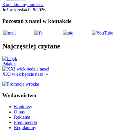
Kup aktualny numer »
Już w kioskach:
8/2026
Pozostań z nami w kontakcie
Najczęściej czytane
Pająk
»
XXI wiek będzie nasz!
»
Wydawnictwo
Konkursy
O nas
Reklama
Prenumerata
Regulaminy