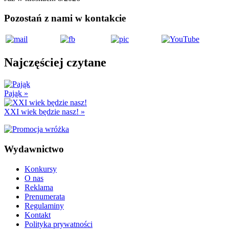
Pozostań z nami w kontakcie
Najczęściej czytane
Pająk
»
XXI wiek będzie nasz!
»
Wydawnictwo
Konkursy
O nas
Reklama
Prenumerata
Regulaminy
Kontakt
Polityka prywatności