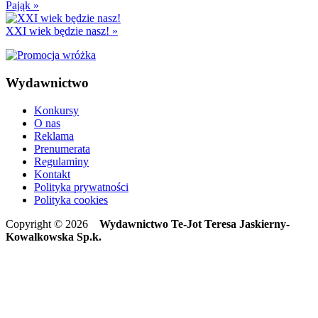
Pająk
»
XXI wiek będzie nasz!
»
Wydawnictwo
Konkursy
O nas
Reklama
Prenumerata
Regulaminy
Kontakt
Polityka prywatności
Polityka cookies
Copyright © 2026
Wydawnictwo Te-Jot Teresa Jaskierny-
Kowalkowska Sp.k.