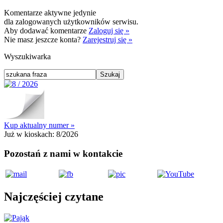
Komentarze aktywne jedynie
dla zalogowanych użytkowników serwisu.
Aby dodawać komentarze
Zaloguj się »
Nie masz jeszcze konta?
Zarejestruj się »
Wyszukiwarka
Kup aktualny numer »
Już w kioskach:
8/2026
Pozostań z nami w kontakcie
Najczęściej czytane