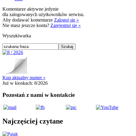
Komentarze aktywne jedynie
dla zalogowanych użytkowników serwisu.
Aby dodawać komentarze
Zaloguj się »
Nie masz jeszcze konta?
Zarejestruj się »
Wyszukiwarka
Kup aktualny numer »
Już w kioskach:
8/2026
Pozostań z nami w kontakcie
Najczęściej czytane