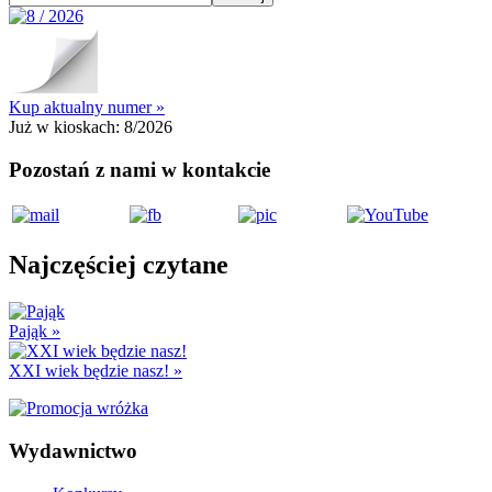
Kup aktualny numer »
Już w kioskach:
8/2026
Pozostań z nami w kontakcie
Najczęściej czytane
Pająk
»
XXI wiek będzie nasz!
»
Wydawnictwo