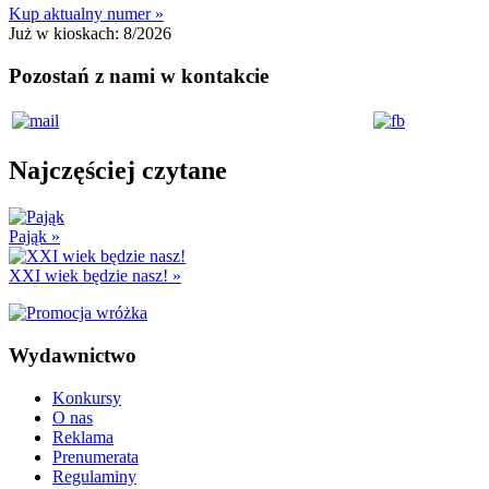
Kup aktualny numer »
Już w kioskach:
8/2026
Pozostań z nami w kontakcie
Najczęściej czytane
Pająk
»
XXI wiek będzie nasz!
»
Wydawnictwo
Konkursy
O nas
Reklama
Prenumerata
Regulaminy