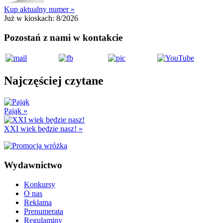
Kup aktualny numer »
Już w kioskach:
8/2026
Pozostań z nami w kontakcie
Najczęściej czytane
Pająk
»
XXI wiek będzie nasz!
»
Wydawnictwo
Konkursy
O nas
Reklama
Prenumerata
Regulaminy