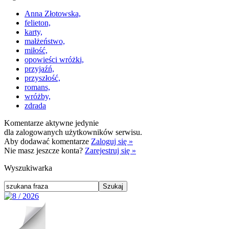
Anna Złotowska,
felieton,
karty,
małżeństwo,
miłość,
opowieści wróżki,
przyjaźń,
przyszłość,
romans,
wróżby,
zdrada
Komentarze aktywne jedynie
dla zalogowanych użytkowników serwisu.
Aby dodawać komentarze
Zaloguj się »
Nie masz jeszcze konta?
Zarejestruj się »
Wyszukiwarka