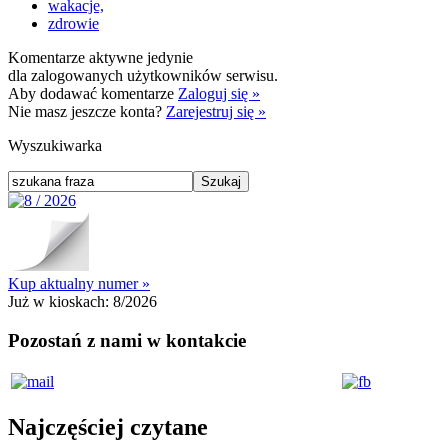
wakacje,
zdrowie
Komentarze aktywne jedynie
dla zalogowanych użytkowników serwisu.
Aby dodawać komentarze
Zaloguj się »
Nie masz jeszcze konta?
Zarejestruj się »
Wyszukiwarka
Kup aktualny numer »
Już w kioskach:
8/2026
Pozostań z nami w kontakcie
Najczęściej czytane