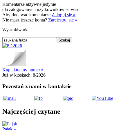
Komentarze aktywne jedynie
dla zalogowanych użytkowników serwisu.
Aby dodawać komentarze
Zaloguj się »
Nie masz jeszcze konta?
Zarejestruj się »
Wyszukiwarka
Kup aktualny numer »
Już w kioskach:
8/2026
Pozostań z nami w kontakcie
Najczęściej czytane
Pająk
»