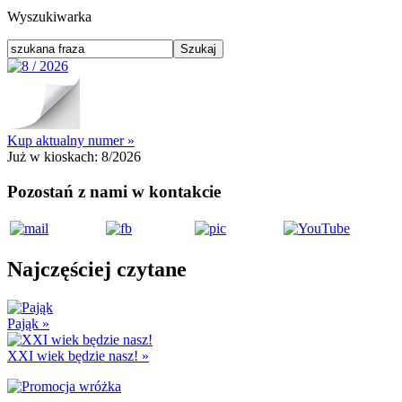
Wyszukiwarka
Kup aktualny numer »
Już w kioskach:
8/2026
Pozostań z nami w kontakcie
Najczęściej czytane
Pająk
»
XXI wiek będzie nasz!
»