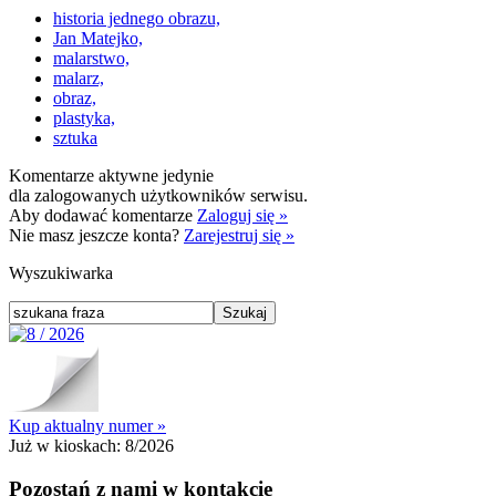
historia jednego obrazu,
Jan Matejko,
malarstwo,
malarz,
obraz,
plastyka,
sztuka
Komentarze aktywne jedynie
dla zalogowanych użytkowników serwisu.
Aby dodawać komentarze
Zaloguj się »
Nie masz jeszcze konta?
Zarejestruj się »
Wyszukiwarka
Kup aktualny numer »
Już w kioskach:
8/2026
Pozostań z nami w kontakcie