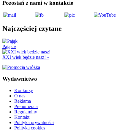
Pozostań z nami w kontakcie
Najczęściej czytane
Pająk
»
XXI wiek będzie nasz!
»
Wydawnictwo
Konkursy
O nas
Reklama
Prenumerata
Regulaminy
Kontakt
Polityka prywatności
Polityka cookies