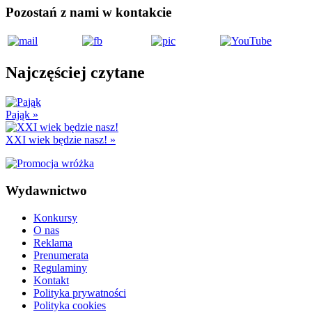
Pozostań z nami w kontakcie
Najczęściej czytane
Pająk
»
XXI wiek będzie nasz!
»
Wydawnictwo
Konkursy
O nas
Reklama
Prenumerata
Regulaminy
Kontakt
Polityka prywatności
Polityka cookies