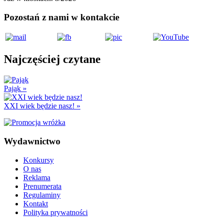
Pozostań z nami w kontakcie
Najczęściej czytane
Pająk
»
XXI wiek będzie nasz!
»
Wydawnictwo
Konkursy
O nas
Reklama
Prenumerata
Regulaminy
Kontakt
Polityka prywatności