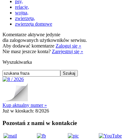
psy,
relacje,
wojna,
zwierzęta,
zwierzęta domowe
Komentarze aktywne jedynie
dla zalogowanych użytkowników serwisu.
Aby dodawać komentarze
Zaloguj się »
Nie masz jeszcze konta?
Zarejestruj się »
Wyszukiwarka
Kup aktualny numer »
Już w kioskach:
8/2026
Pozostań z nami w kontakcie