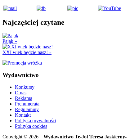
Najczęściej czytane
Pająk
»
XXI wiek będzie nasz!
»
Wydawnictwo
Konkursy
O nas
Reklama
Prenumerata
Regulaminy
Kontakt
Polityka prywatności
Polityka cookies
Copyright © 2026
Wydawnictwo Te-Jot Teresa Jaskierny-