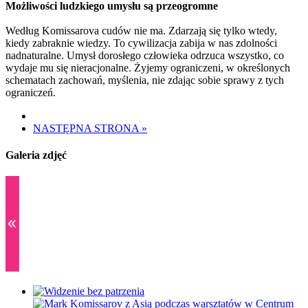
Możliwości ludzkiego umysłu są przeogromne
Według Komissarova cudów nie ma. Zdarzają się tylko wtedy,
kiedy zabraknie wiedzy. To cywilizacja zabija w nas zdolności
nadnaturalne. Umysł dorosłego człowieka odrzuca wszystko, co
wydaje mu się nieracjonalne. Żyjemy ograniczeni, w określonych
schematach zachowań, myślenia, nie zdając sobie sprawy z tych
ograniczeń.
NASTĘPNA STRONA
»
Galeria zdjęć