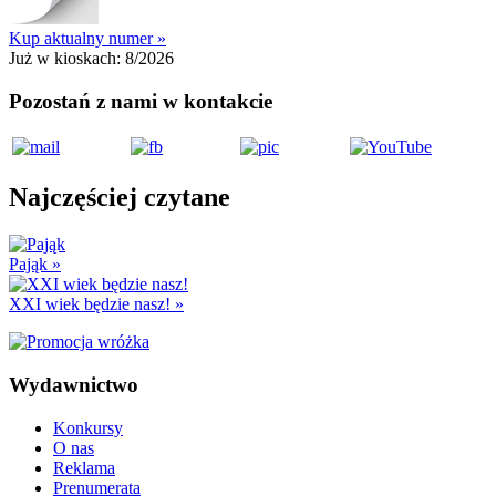
Kup aktualny numer »
Już w kioskach:
8/2026
Pozostań z nami w kontakcie
Najczęściej czytane
Pająk
»
XXI wiek będzie nasz!
»
Wydawnictwo
Konkursy
O nas
Reklama
Prenumerata