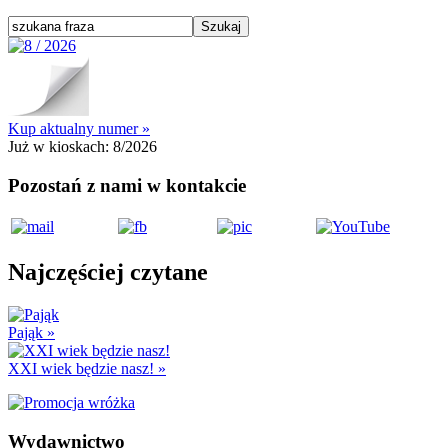
Kup aktualny numer »
Już w kioskach:
8/2026
Pozostań z nami w kontakcie
Najczęściej czytane
Pająk
»
XXI wiek będzie nasz!
»
Wydawnictwo