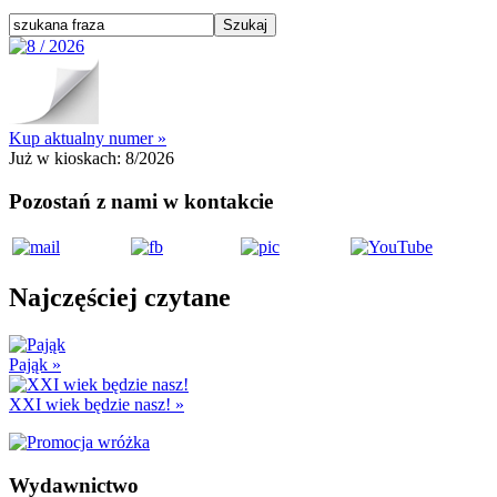
Kup aktualny numer »
Już w kioskach:
8/2026
Pozostań z nami w kontakcie
Najczęściej czytane
Pająk
»
XXI wiek będzie nasz!
»
Wydawnictwo