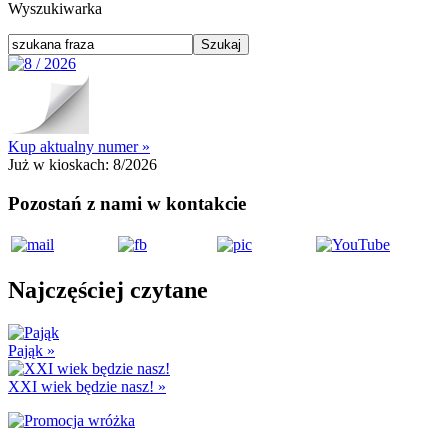
Wyszukiwarka
Kup aktualny numer »
Już w kioskach:
8/2026
Pozostań z nami w kontakcie
Najczęściej czytane
Pająk
»
XXI wiek będzie nasz!
»