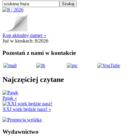
Kup aktualny numer »
Już w kioskach:
8/2026
Pozostań z nami w kontakcie
Najczęściej czytane
Pająk
»
XXI wiek będzie nasz!
»
Wydawnictwo