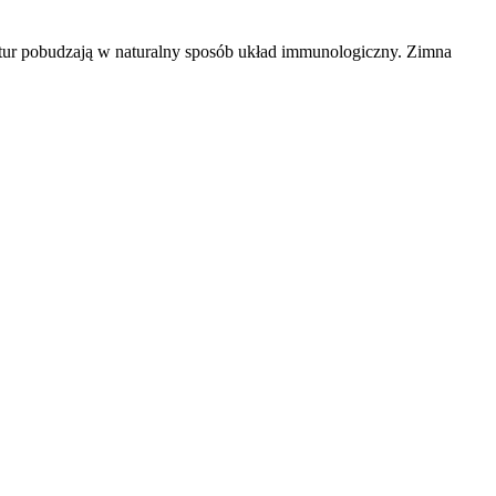
ratur pobudzają w naturalny sposób układ immunologiczny. Zimna