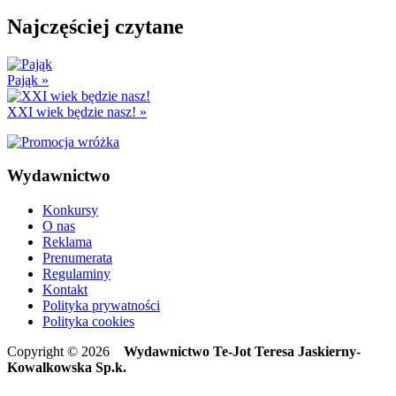
Najczęściej czytane
Pająk
»
XXI wiek będzie nasz!
»
Wydawnictwo
Konkursy
O nas
Reklama
Prenumerata
Regulaminy
Kontakt
Polityka prywatności
Polityka cookies
Copyright © 2026
Wydawnictwo Te-Jot Teresa Jaskierny-
Kowalkowska Sp.k.