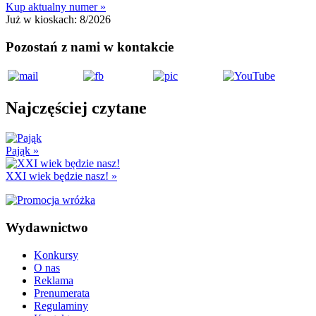
Kup aktualny numer »
Już w kioskach:
8/2026
Pozostań z nami w kontakcie
Najczęściej czytane
Pająk
»
XXI wiek będzie nasz!
»
Wydawnictwo
Konkursy
O nas
Reklama
Prenumerata
Regulaminy