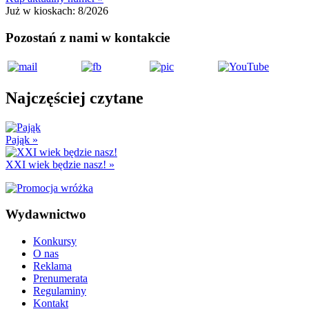
Już w kioskach:
8/2026
Pozostań z nami w kontakcie
Najczęściej czytane
Pająk
»
XXI wiek będzie nasz!
»
Wydawnictwo
Konkursy
O nas
Reklama
Prenumerata
Regulaminy
Kontakt