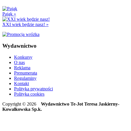
Pająk
»
XXI wiek będzie nasz!
»
Wydawnictwo
Konkursy
O nas
Reklama
Prenumerata
Regulaminy
Kontakt
Polityka prywatności
Polityka cookies
Copyright © 2026
Wydawnictwo Te-Jot Teresa Jaskierny-
Kowalkowska Sp.k.