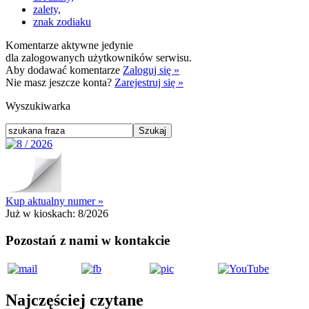
zalety,
znak zodiaku
Komentarze aktywne jedynie
dla zalogowanych użytkowników serwisu.
Aby dodawać komentarze
Zaloguj się »
Nie masz jeszcze konta?
Zarejestruj się »
Wyszukiwarka
Kup aktualny numer »
Już w kioskach:
8/2026
Pozostań z nami w kontakcie
Najczęściej czytane