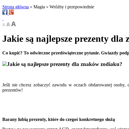
Strona główna
»
Magia
»
Wróżby i przepowiednie
Jakie są najlepsze prezenty dla
Co kupić? To odwieczne przedświąteczne pytanie. Gwiazdy podp
Jakie są najlepsze prezenty dla znaków zodiaku?
Jeśli nie chcesz zobaczyć zawodu w oczach obdarowanej osoby, 
prezentów!
Barany lubią prezenty, które do czegoś konkretnego służą