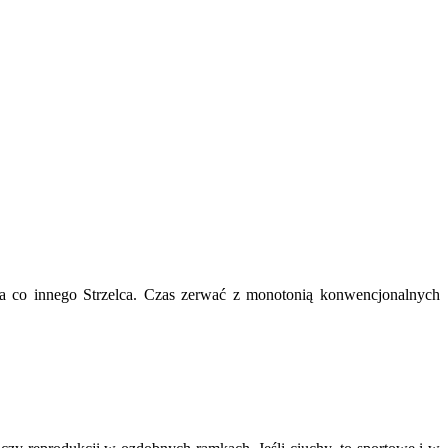
a co innego Strzelca. Czas zerwać z monotonią konwencjonalnych