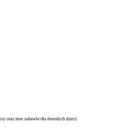
Gry oraz inne zabawki dla dorosłych dzieci.