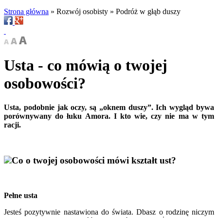
Strona główna
»
Rozwój osobisty
»
Podróż w głąb duszy
Usta - co mówią o twojej
osobowości?
Usta, podobnie jak oczy, są „oknem duszy”. Ich wygląd bywa
porównywany do łuku Amora. I kto wie, czy nie ma w tym
racji.
Co o twojej osobowości mówi kształt ust?
Pełne usta
Jesteś pozytywnie nastawiona do świata. Dbasz o rodzinę niczym