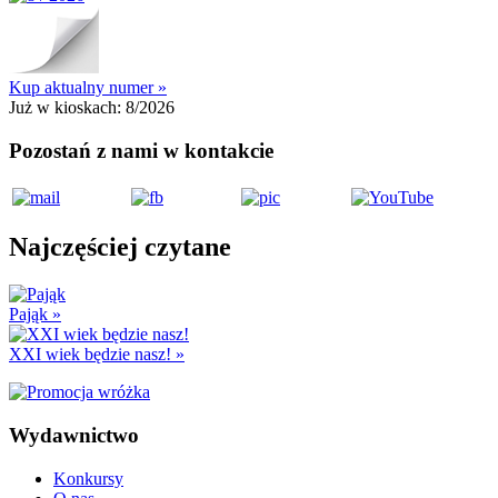
Kup aktualny numer »
Już w kioskach:
8/2026
Pozostań z nami w kontakcie
Najczęściej czytane
Pająk
»
XXI wiek będzie nasz!
»
Wydawnictwo
Konkursy