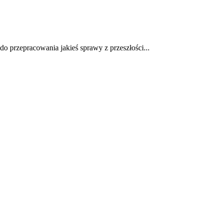
o przepracowania jakieś sprawy z przeszłości...