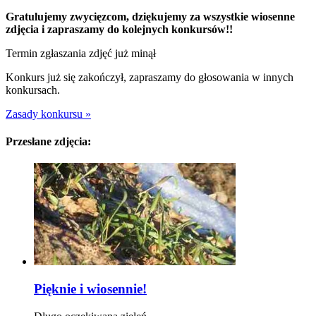
Gratulujemy zwycięzcom, dziękujemy za wszystkie wiosenne
zdjęcia i zapraszamy do kolejnych konkursów!!
Termin zgłaszania zdjęć już minął
Konkurs już się zakończył, zapraszamy do głosowania w innych
konkursach.
Zasady konkursu »
Przesłane zdjęcia:
Pięknie i wiosennie!