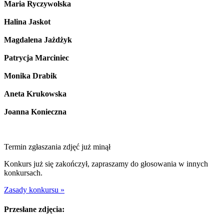
Maria Ryczywolska
Halina Jaskot
Magdalena Jażdżyk
Patrycja Marciniec
Monika Drabik
Aneta Krukowska
Joanna Konieczna
Termin zgłaszania zdjęć już minął
Konkurs już się zakończył, zapraszamy do głosowania w innych
konkursach.
Zasady konkursu »
Przesłane zdjęcia: