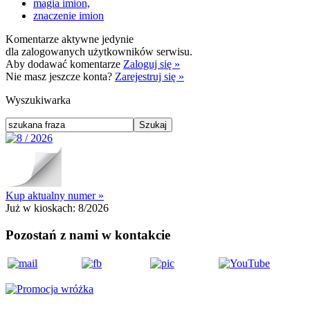
magia imion,
znaczenie imion
Komentarze aktywne jedynie
dla zalogowanych użytkowników serwisu.
Aby dodawać komentarze
Zaloguj się »
Nie masz jeszcze konta?
Zarejestruj się »
Wyszukiwarka
Kup aktualny numer »
Już w kioskach:
8/2026
Pozostań z nami w kontakcie