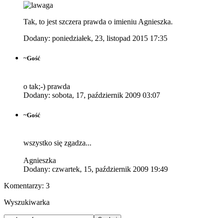
Tak, to jest szczera prawda o imieniu Agnieszka.
Dodany: poniedziałek, 23, listopad 2015 17:35
~Gość
o tak;-) prawda
Dodany: sobota, 17, październik 2009 03:07
~Gość
wszystko się zgadza...
Agnieszka
Dodany: czwartek, 15, październik 2009 19:49
Komentarzy:
3
Wyszukiwarka