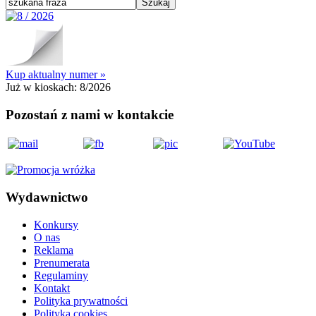
Kup aktualny numer »
Już w kioskach:
8/2026
Pozostań z nami w kontakcie
Wydawnictwo
Konkursy
O nas
Reklama
Prenumerata
Regulaminy
Kontakt
Polityka prywatności
Polityka cookies